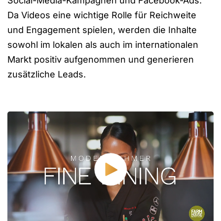
Social-Media-Kampagnen und Facebook-Ads.
Da Videos eine wichtige Rolle für Reichweite
und Engagement spielen, werden die Inhalte
sowohl im lokalen als auch im internationalen
Markt positiv aufgenommen und generieren
zusätzliche Leads.