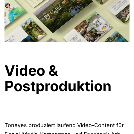
Video &
Postproduktion
Toneyes produziert laufend Video-Content für