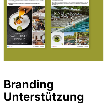
Branding
Unterstützung