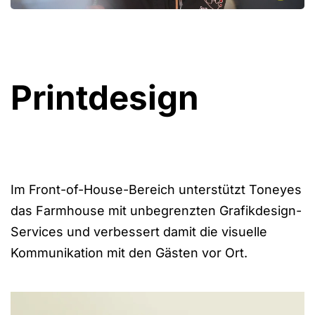
Printdesign
Im Front-of-House-Bereich unterstützt Toneyes
das Farmhouse mit unbegrenzten Grafikdesign-
Services und verbessert damit die visuelle
Kommunikation mit den Gästen vor Ort.