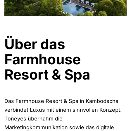
Über das
Farmhouse
Resort & Spa
Das Farmhouse Resort & Spa in Kambodscha
verbindet Luxus mit einem sinnvollen Konzept.
Toneyes übernahm die
Marketingkommunikation sowie das digitale