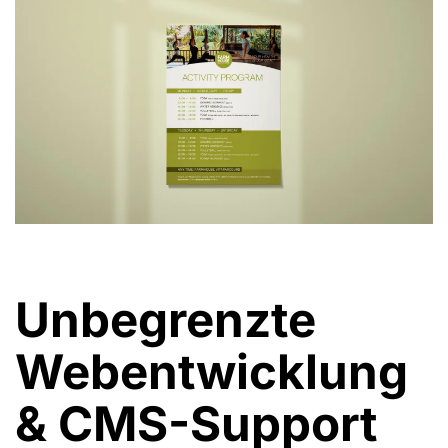
Unbegrenzte
Webentwicklung
& CMS-Support