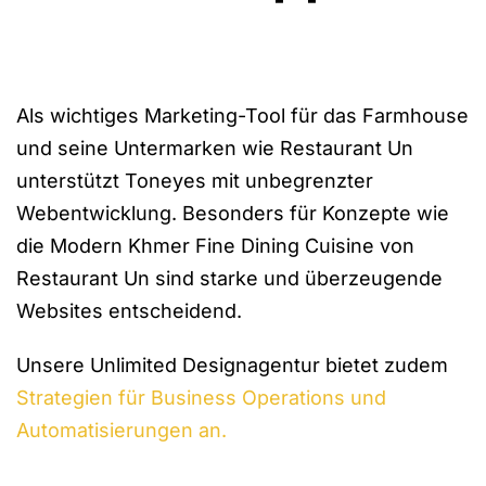
Als wichtiges Marketing-Tool für das Farmhouse
und seine Untermarken wie Restaurant Un
unterstützt Toneyes mit unbegrenzter
Webentwicklung. Besonders für Konzepte wie
die Modern Khmer Fine Dining Cuisine von
Restaurant Un sind starke und überzeugende
Websites entscheidend.
Unsere Unlimited Designagentur bietet zudem
Strategien für Business Operations und
Automatisierungen an.