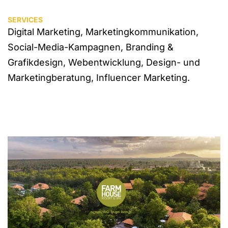
SERVICES
Digital Marketing, Marketingkommunikation,
Social-Media-Kampagnen, Branding &
Grafikdesign, Webentwicklung, Design- und
Marketingberatung, Influencer Marketing.