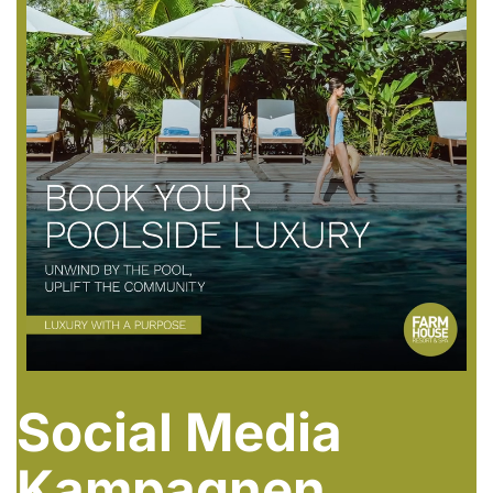
Social Media
Kampagnen