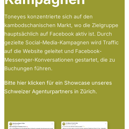
Toneyes konzentrierte sich auf den
kambodschanischen Markt, wo die Zielgruppe
hauptsächlich auf Facebook aktiv ist. Durch
gezielte Social-Media-Kampagnen wird Traffic
auf die Website geleitet und Facebook-
Messenger-Konversationen gestartet, die zu
Buchungen führen.
Bitte hier klicken für ein Showcase unseres
Schweizer Agenturpartners in Zürich.