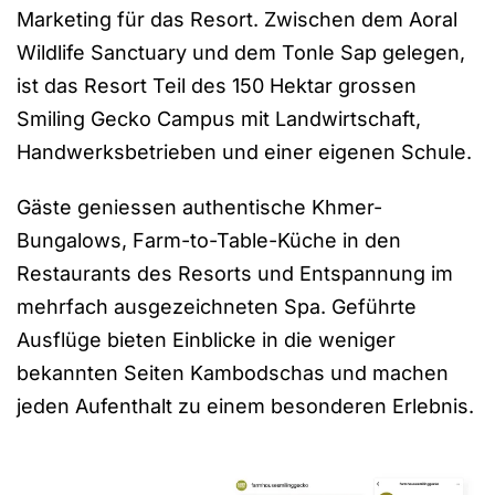
Marketing für das Resort. Zwischen dem Aoral
Wildlife Sanctuary und dem Tonle Sap gelegen,
ist das Resort Teil des 150 Hektar grossen
Smiling Gecko Campus mit Landwirtschaft,
Handwerksbetrieben und einer eigenen Schule.
Gäste geniessen authentische Khmer-
Bungalows, Farm-to-Table-Küche in den
Restaurants des Resorts und Entspannung im
mehrfach ausgezeichneten Spa. Geführte
Ausflüge bieten Einblicke in die weniger
bekannten Seiten Kambodschas und machen
jeden Aufenthalt zu einem besonderen Erlebnis.