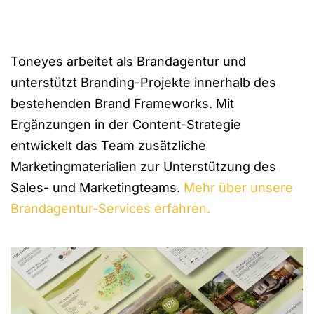
Toneyes arbeitet als Brandagentur und
unterstützt Branding-Projekte innerhalb des
bestehenden Brand Frameworks. Mit
Ergänzungen in der Content-Strategie
entwickelt das Team zusätzliche
Marketingmaterialien zur Unterstützung des
Sales- und Marketingteams.
Mehr über unsere
Brandagentur-Services erfahren.