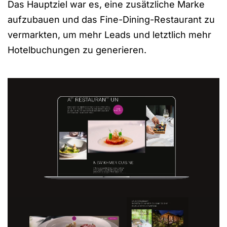
Das Hauptziel war es, eine zusätzliche Marke
aufzubauen und das Fine-Dining-Restaurant zu
vermarkten, um mehr Leads und letztlich mehr
Hotelbuchungen zu generieren.