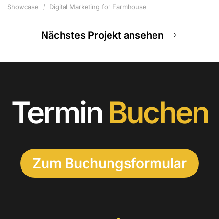
Showcase
Digital Marketing for Farmhouse
Nächstes Projekt ansehen
Termin
Buchen
Zum Buchungsformular