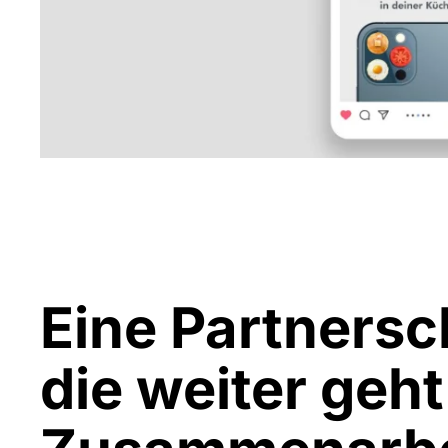
Eine Partnersc
die weiter geht