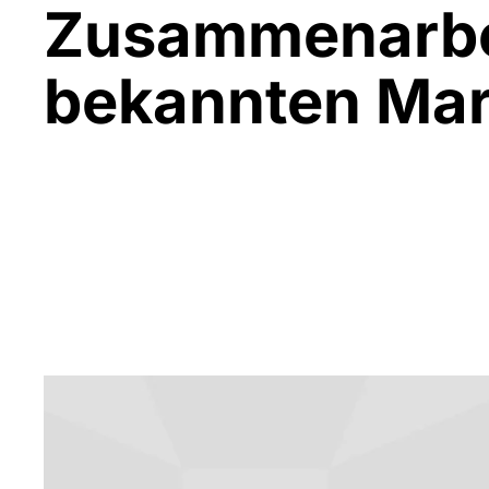
Zusammenarbe
bekannten Ma