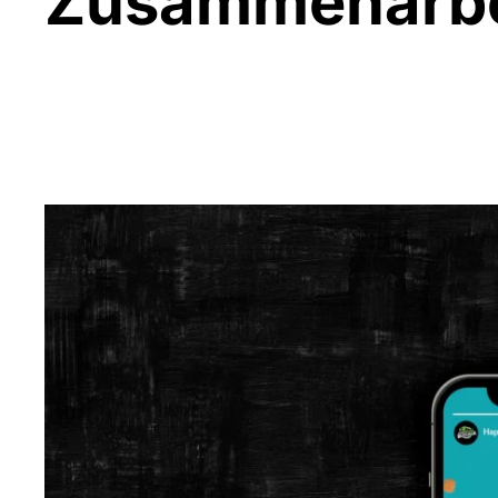
Zusammenarbe