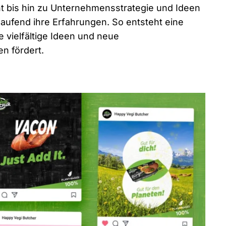
 bis hin zu Unternehmensstrategie und Ideen
laufend ihre Erfahrungen. So entsteht eine
e vielfältige Ideen und neue
n fördert.