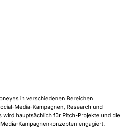
 Toneyes in verschiedenen Bereichen
Social-Media-Kampagnen, Research und
wird hauptsächlich für Pitch-Projekte und die
l-Media-Kampagnenkonzepten engagiert.