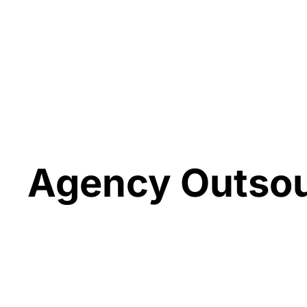
Agency Outsou