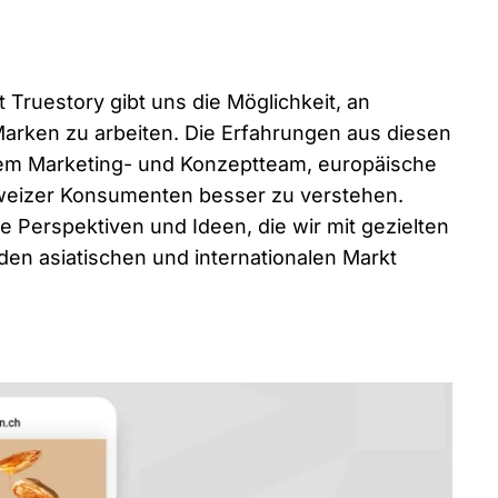
Truestory gibt uns die Möglichkeit, an
rken zu arbeiten. Die Erfahrungen aus diesen
rem Marketing- und Konzeptteam, europäische
eizer Konsumenten besser zu verstehen.
 Perspektiven und Ideen, die wir mit gezielten
en asiatischen und internationalen Markt