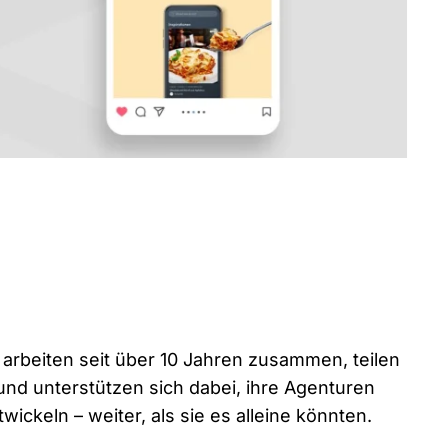
arbeiten seit über 10 Jahren zusammen, teilen
und unterstützen sich dabei, ihre Agenturen
ckeln – weiter, als sie es alleine könnten.