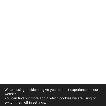
We are using cookies to give you the best experience on our
website.
You can find out more about which cookies we are using or
switch them off in
settings
.