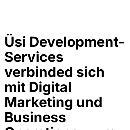
Üsi Development-
Services
verbinded sich
mit Digital
Marketing und
Business