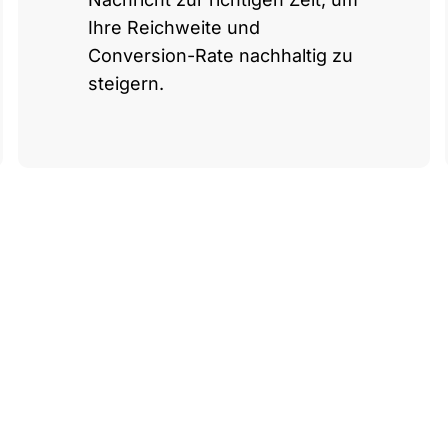
Ihre Reichweite und
Conversion-Rate nachhaltig zu
steigern.