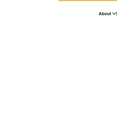
About