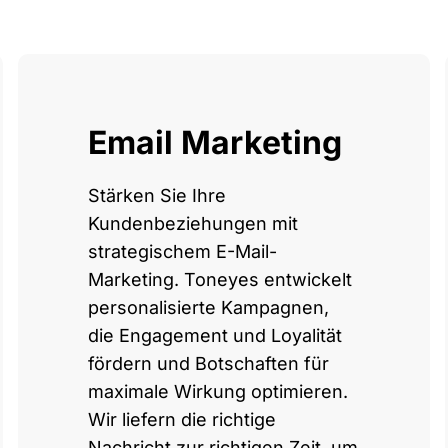
Email Marketing
Stärken Sie Ihre
Kundenbeziehungen mit
strategischem E-Mail-
Marketing. Toneyes entwickelt
personalisierte Kampagnen,
die Engagement und Loyalität
fördern und Botschaften für
maximale Wirkung optimieren.
Wir liefern die richtige
Nachricht zur richtigen Zeit, um