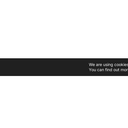
We are using cookies
You can find out mor