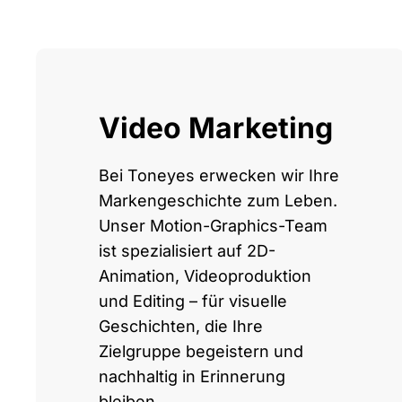
Video Marketing
Bei Toneyes erwecken wir Ihre
Markengeschichte zum Leben.
Unser Motion-Graphics-Team
ist spezialisiert auf 2D-
Animation, Videoproduktion
und Editing – für visuelle
Geschichten, die Ihre
Zielgruppe begeistern und
nachhaltig in Erinnerung
bleiben.