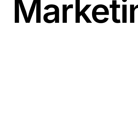
Marketi