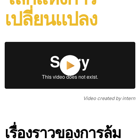
เปลี่ยนแปลง
Video created by intern
เรื่องราวของการล้ม