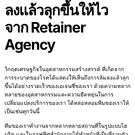
ลงแล้วลุกขึ้นให้ไว
จาก Retainer
Agency
วิกฤตเศรษฐกิจในอุตสาหกรรมสร้างสรรค์ ที่เกิดจาก
การระบาดของโรคได้แสดงให้เห็นถึงการล้มลงแล้วลุก
ขึ้นได้อย่างรวดเร็วของเอเจนซี่ของเรา ด้วยความหลาก
หลายของอุตสาหกรรมและความยืดหยุ่นในการ
เปลี่ยนแปลงบริการของเรา ได้หล่อหลอมทีมของเราให้
เป็นเช่นทุกวันนี้
ทีมของเราทำงานจากหลากหลายสถานที่ในรูปแบบไฮ
บริด และในออฟฟิศสำนักงานได้ทำหน้าที่เป็นที่รวมตัว