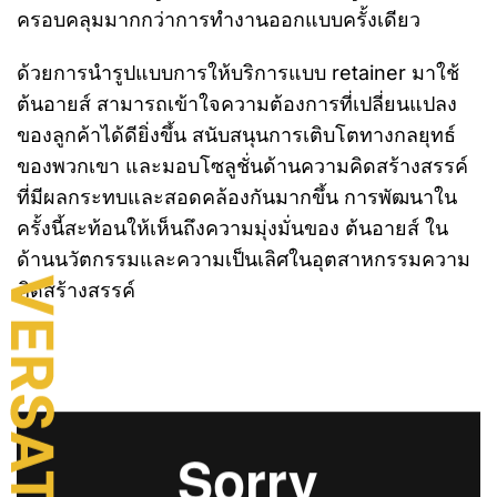
ครอบคลุมมากกว่าการทำงานออกแบบครั้งเดียว
ด้วยการนำรูปแบบการให้บริการแบบ retainer มาใช้
ต้นอายส์ สามารถเข้าใจความต้องการที่เปลี่ยนแปลง
ของลูกค้าได้ดียิ่งขึ้น สนับสนุนการเติบโตทางกลยุทธ์
ของพวกเขา และมอบโซลูชั่นด้านความคิดสร้างสรรค์
ที่มีผลกระทบและสอดคล้องกันมากขึ้น การพัฒนาใน
ครั้งนี้สะท้อนให้เห็นถึงความมุ่งมั่นของ ต้นอายส์ ใน
ด้านนวัตกรรมและความเป็นเลิศในอุตสาหกรรมความ
คิดสร้างสรรค์