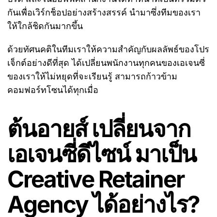
กันเพื่อเวิร์กช็อปอย่างสร้างสรรค์ นำมาซึ่งทีมของเรา
ให้ใกล้ชิดกันมากขึ้น
ด้วยทัศนคติในทีมเราให้ความสำคัญกับผลลัพธ์ของโปร
เจ็กต์อย่างดีที่สุด ได้เปลี่ยนพนักงานทุกคนของเอเจนซี่
ของเราให้ไม่หยุดที่จะเรียนรู้ สามารถก้าวข้าม
คอมฟอร์ทโซนได้ทุกเมื่อ
ต้นอายส์ เปลี่ยนจาก
เอเจนซี่ดีไซน์ มาเป็น
Creative Retainer
Agency ได้อย่างไร?