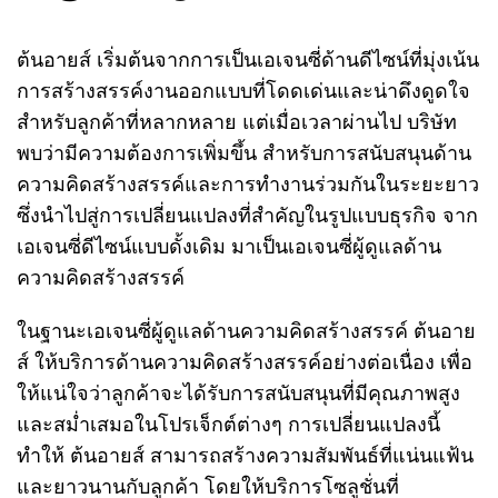
ต้นอายส์ เริ่มต้นจากการเป็นเอเจนซี่ด้านดีไซน์ที่มุ่งเน้น
การสร้างสรรค์งานออกแบบที่โดดเด่นและน่าดึงดูดใจ
สำหรับลูกค้าที่หลากหลาย แต่เมื่อเวลาผ่านไป บริษัท
พบว่ามีความต้องการเพิ่มขึ้น สำหรับการสนับสนุนด้าน
ความคิดสร้างสรรค์และการทำงานร่วมกันในระยะยาว
ซึ่งนำไปสู่การเปลี่ยนแปลงที่สำคัญในรูปแบบธุรกิจ จาก
เอเจนซี่ดีไซน์แบบดั้งเดิม มาเป็นเอเจนซี่ผู้ดูแลด้าน
ความคิดสร้างสรรค์
ในฐานะเอเจนซี่ผู้ดูแลด้านความคิดสร้างสรรค์ ต้นอาย
ส์ ให้บริการด้านความคิดสร้างสรรค์อย่างต่อเนื่อง เพื่อ
ให้แน่ใจว่าลูกค้าจะได้รับการสนับสนุนที่มีคุณภาพสูง
และสม่ำเสมอในโปรเจ็กต์ต่างๆ การเปลี่ยนแปลงนี้
ทำให้ ต้นอายส์ สามารถสร้างความสัมพันธ์ที่แน่นแฟ้น
และยาวนานกับลูกค้า โดยให้บริการโซลูชั่นที่