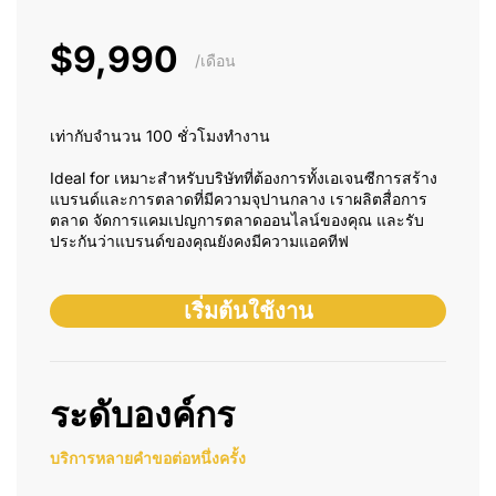
$9,990
/เดือน
เท่ากับจำนวน 100 ชั่วโมงทำงาน
Ideal for เหมาะสำหรับบริษัทที่ต้องการทั้งเอเจนซีการสร้าง
แบรนด์และการตลาดที่มีความจุปานกลาง เราผลิตสื่อการ
ตลาด จัดการแคมเปญการตลาดออนไลน์ของคุณ และรับ
ประกันว่าแบรนด์ของคุณยังคงมีความแอคทีฟ
เริ่มต้นใช้งาน
ระดับองค์กร
บริการหลายคำขอต่อหนึ่งครั้ง