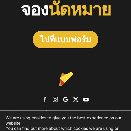
จอง
นัดหมาย
ไปที่แบบฟอร์ม
เกี่ยวกับเรา
แบรนด์เอเจนซี่
ผลงาน
รูปแบบราคา
บล็อก
We are using cookies to give you the best experience on our
ติดต่อเรา
website.
You can find out more about which cookies we are using or