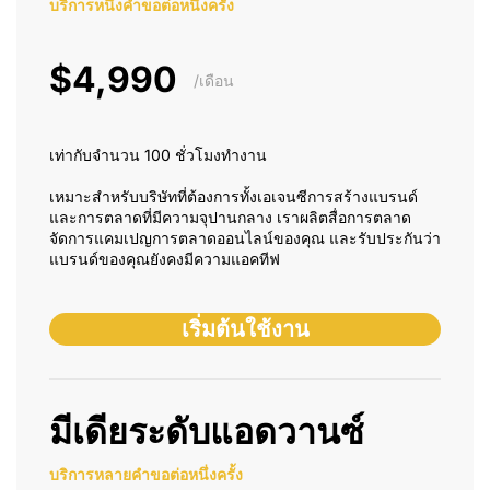
บริการหนึ่งคำขอต่อหนึ่งครั้ง
$4,990
/เดือน
เท่ากับจำนวน 100 ชั่วโมงทำงาน
เหมาะสำหรับบริษัทที่ต้องการทั้งเอเจนซีการสร้างแบรนด์
และการตลาดที่มีความจุปานกลาง เราผลิตสื่อการตลาด
จัดการแคมเปญการตลาดออนไลน์ของคุณ และรับประกันว่า
แบรนด์ของคุณยังคงมีความแอคทีฟ
เริ่มต้นใช้งาน
มีเดียระดับแอดวานซ์
บริการหลายคำขอต่อหนึ่งครั้ง