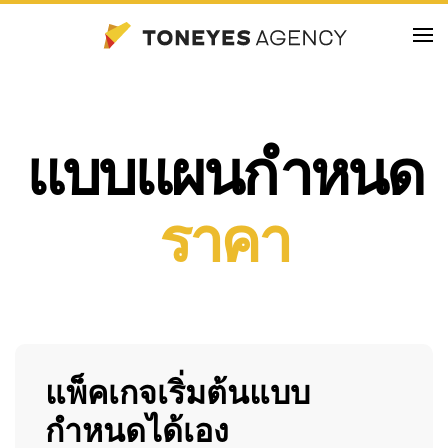
Skip
to
main
content
แบบแผนกำหนด
ราคา
แพ็คเกจเริ่มต้นแบบ
กำหนดได้เอง