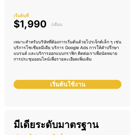
เริ่มต้นที่
$1,990
/เดือน
เหมาะสำหรับบริษัทที่ต้องการเริ่มต้นด้วยโปรเจ็กต์เล็ก ๆ เช่น
บริการโซเชียลมีเดีย บริการ Google Ads การให้คำปรึกษา
แบรนด์ และบริการออกแบบกราฟิก ติดต่อเราเพื่อนัดหมาย
การประชุมออนไลน์เพื่อรายละเอียดเพิ่มเติม
เริ่มต้นใช้งาน
มีเดียระดับมาตรฐาน