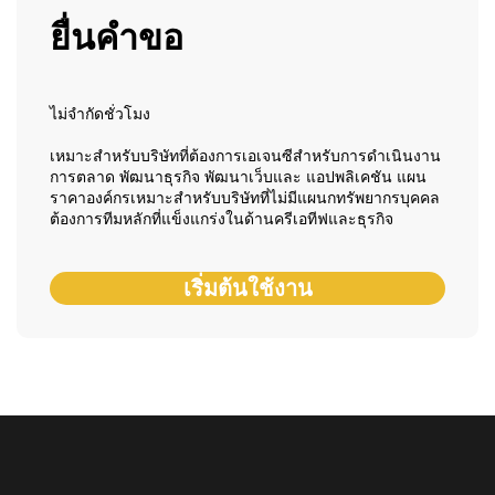
ยื่นคำขอ
ไม่จำกัดชั่วโมง
เหมาะสำหรับบริษัทที่ต้องการเอเจนซีสำหรับการดำเนินงาน
การตลาด พัฒนาธุรกิจ พัฒนาเว็บและ แอปพลิเคชัน แผน
ราคาองค์กรเหมาะสำหรับบริษัทที่ไม่มีแผนกทรัพยากรบุคคล
ต้องการทีมหลักที่แข็งแกร่งในด้านครีเอทีฟและธุรกิจ
เริ่มต้นใช้งาน